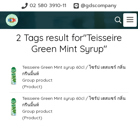
02 580 3910-11
@gdscompany
2 Tags result for"Teisseire
Green Mint Syrup"
Teisseire Green Mint syrup 60cl / ไซรัป เตสแซร์ กลิ่น
กรีนมิ้นท์
Group product
(Product)
Teisseire Green Mint syrup 60cl / ไซรัป เตสแซร์ กลิ่น
กรีนมิ้นท์
Group product
(Product)