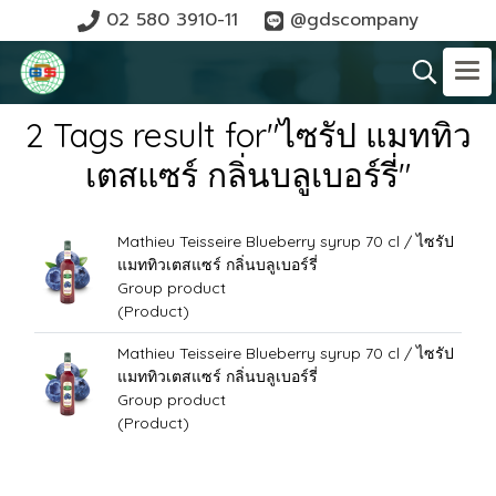
02 580 3910-11
@gdscompany
2 Tags result for"ไซรัป แมททิว
เตสแซร์ กลิ่นบลูเบอร์รี่"
Mathieu Teisseire Blueberry syrup 70 cl / ไซรัป
แมททิวเตสแซร์ กลิ่นบลูเบอร์รี่
Group product
(Product)
Mathieu Teisseire Blueberry syrup 70 cl / ไซรัป
แมททิวเตสแซร์ กลิ่นบลูเบอร์รี่
Group product
(Product)