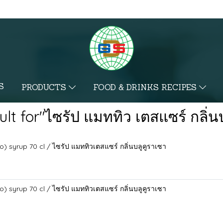
S
PRODUCTS
FOOD & DRINKS RECIPES
ult for"ไซรัป แมททิว เตสแซร์ กลิ่น
o) syrup 70 cl / ไซรัป แมททิวเตสแซร์ กลิ่นบลูคูราเซา
o) syrup 70 cl / ไซรัป แมททิวเตสแซร์ กลิ่นบลูคูราเซา