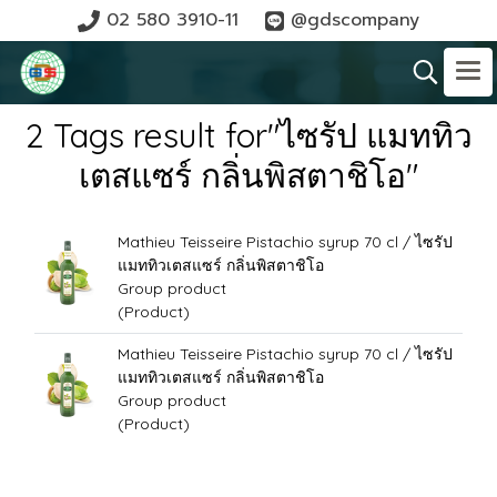
02 580 3910-11
@gdscompany
2 Tags result for"ไซรัป แมททิว
เตสแซร์ กลิ่นพิสตาชิโอ"
Mathieu Teisseire Pistachio syrup 70 cl / ไซรัป
แมททิวเตสแซร์ กลิ่นพิสตาชิโอ
Group product
(Product)
Mathieu Teisseire Pistachio syrup 70 cl / ไซรัป
แมททิวเตสแซร์ กลิ่นพิสตาชิโอ
Group product
(Product)