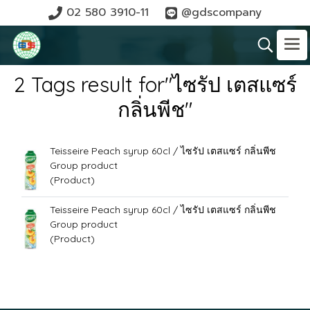
02 580 3910-11
@gdscompany
2 Tags result for"ไซรัป เตสแซร์
กลิ่นพีช"
Teisseire Peach syrup 60cl / ไซรัป เตสแซร์ กลิ่นพีช
Group product
(Product)
Teisseire Peach syrup 60cl / ไซรัป เตสแซร์ กลิ่นพีช
Group product
(Product)