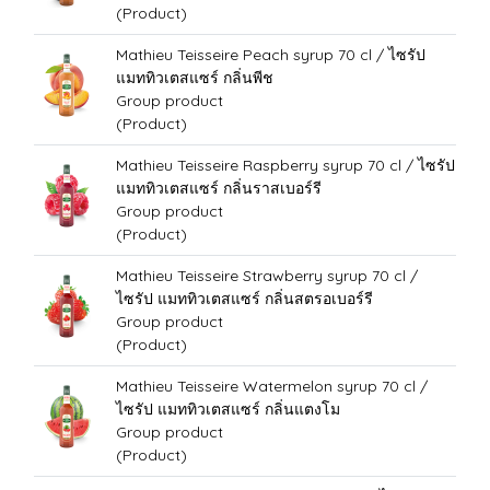
(Product)
Mathieu Teisseire Peach syrup 70 cl / ไซรัป
แมททิวเตสแซร์ กลิ่นพีช
Group product
(Product)
Mathieu Teisseire Raspberry syrup 70 cl / ไซรัป
แมททิวเตสแซร์ กลิ่นราสเบอร์รี
Group product
(Product)
Mathieu Teisseire Strawberry syrup 70 cl /
ไซรัป แมททิวเตสแซร์ กลิ่นสตรอเบอร์รี
Group product
(Product)
Mathieu Teisseire Watermelon syrup 70 cl /
ไซรัป แมททิวเตสแซร์ กลิ่นแตงโม
Group product
(Product)