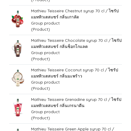
Mathieu Teisseire Chestnut syrup 70 cl / ไซรัป
แมททิวเตสแซร์ กลิ่นเกาลัด
Group product
(Product)
Mathieu Teisseire Chocolate syrup 70 cl / ไซรัป
แมททิวเตสแซร์ กลิ่นช็อกโกแลต
Group product
(Product)
Mathieu Teisseire Coconut syrup 70 cl / ไซรัป
แมททิวเตสแซร์ กลิ่นมะพร้าว
Group product
(Product)
Mathieu Teisseire Grenadine syrup 70 cl / ไซรัป
แมททิวเตสแซร์ กลิ่นเกรนาดีน
Group product
(Product)
Mathieu Teisseire Green Apple syrup 70 cl /