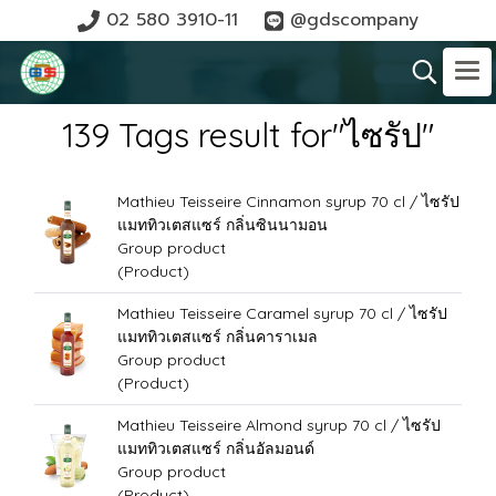
02 580 3910-11
@gdscompany
139 Tags result for"ไซรัป"
Mathieu Teisseire Cinnamon syrup 70 cl / ไซรัป
แมททิวเตสแซร์ กลิ่นซินนามอน
Group product
(Product)
Mathieu Teisseire Caramel syrup 70 cl / ไซรัป
แมททิวเตสแซร์ กลิ่นคาราเมล
Group product
(Product)
Mathieu Teisseire Almond syrup 70 cl / ไซรัป
แมททิวเตสแซร์ กลิ่นอัลมอนด์
Group product
(Product)