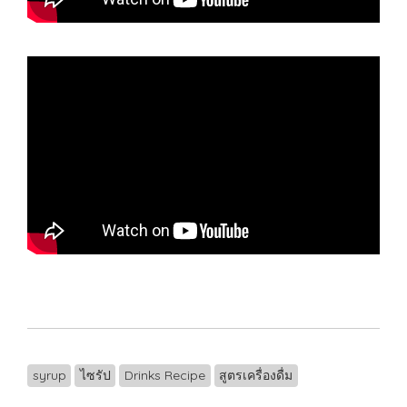
syrup
ไซรัป
Drinks Recipe
สูตรเครื่องดื่ม