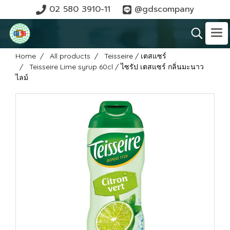
02 580 3910-11
@gdscompany
Home
All products
Teisseire / เตสแซร์
Teisseire Lime syrup 60cl / ไซรัป เตสแซร์ กลิ่นมะนาว
ไลม์