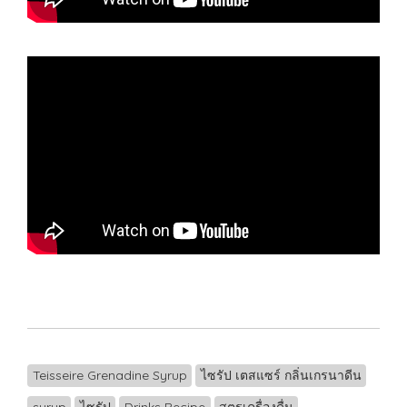
Teisseire Grenadine Syrup
ไซรัป เตสแซร์ กลิ่นเกรนาดีน