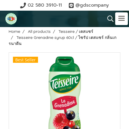
02 580 3910-11
@gdscompany
Home
All products
Teisseire / เตสแซร์
Teisseire Grenadine syrup 60cl / ไซรัป เตสแซร์ กลิ่นเก
รนาดีน
Best Seller