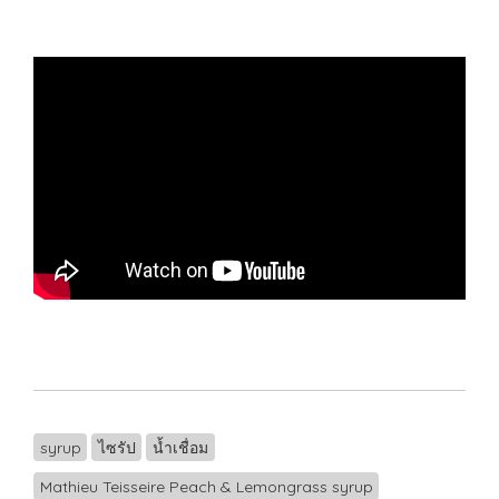
syrup
ไซรัป
น้ำเชื่อม
Mathieu Teisseire Peach & Lemongrass syrup