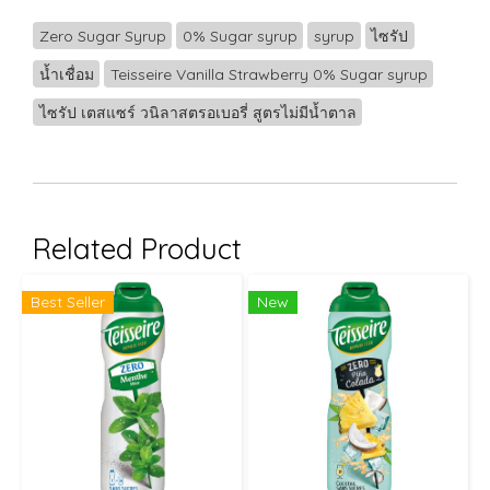
Zero Sugar Syrup
0% Sugar syrup
syrup
ไซรัป
น้ำเชื่อม
Teisseire Vanilla Strawberry 0% Sugar syrup
ไซรัป เตสแซร์ วนิลาสตรอเบอรี่ สูตรไม่มีน้ำตาล
Related Product
Best Seller
New