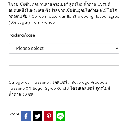
ไซรัปเข้มข้น กลิ่นวนิลาสตรอเบอรี่ สูตรไม่มีน้ำตาล แบรนด์
อันดับหนึ่งในฝรั่งเศส ซึ่งมีรสชาติเข้มข้นอุดมไปด้วยผลไม้ ไม่ใส่
วัตถุกันเสีย / Concentrated Vanilla Strawberry flavour syrup
(0% sugar) from France
Packing/case
Categories :
Teisseire / เตสแซร์
,
Beverage Products
,
Teisseire 0% Sugar Syrup 60 cl / ไซรัปเตสแซร์ สูตรไม่มี
น้ำตาล 60 ซล.
Share