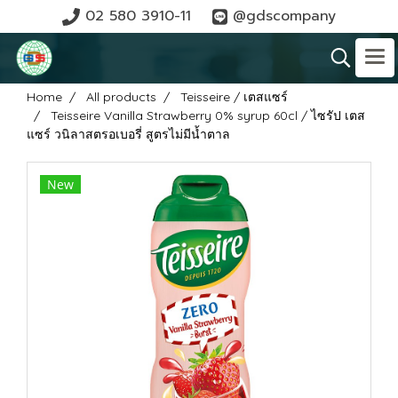
02 580 3910-11
@gdscompany
Home
All products
Teisseire / เตสแซร์
Teisseire Vanilla Strawberry 0% syrup 60cl / ไซรัป เตส
แซร์ วนิลาสตรอเบอรี่ สูตรไม่มีน้ำตาล
New