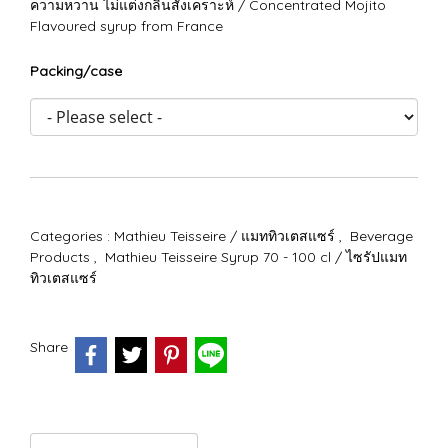
ความหวาน ไม่แต่งกลิ่นสังเคราะห์ / Concentrated Mojito
Flavoured syrup from France
Packing/case
Categories :
Mathieu Teisseire / แมททิวเตสแซร์
,
Beverage
Products
,
Mathieu Teisseire Syrup 70 - 100 cl / ไซรัปแมท
ทิวเตสแซร์
Share