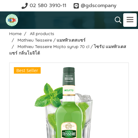
02 580 3910-11
@gdscompany
Home
All products
Mathieu Teisseire / แมททิวเตสแซร์
Mathieu Teisseire Mojito syrup 70 cl / ไซรัป แมททิวเตส
แซร์ กลิ่นโมจิโต้
Best Seller